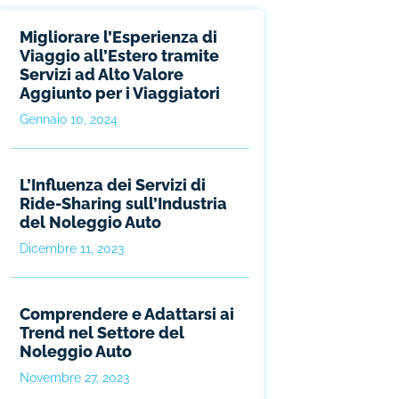
Migliorare l’Esperienza di
Viaggio all’Estero tramite
Servizi ad Alto Valore
Aggiunto per i Viaggiatori
Gennaio 10, 2024
L’Influenza dei Servizi di
Ride-Sharing sull’Industria
del Noleggio Auto
Dicembre 11, 2023
Comprendere e Adattarsi ai
Trend nel Settore del
Noleggio Auto
Novembre 27, 2023