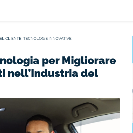
EL CLIENTE
,
TECNOLOGIE INNOVATIVE
cnologia per Migliorare
ti nell’Industria del