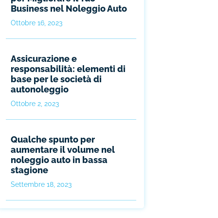
Business nel Noleggio Auto
Ottobre 16, 2023
Assicurazione e
responsabilità: elementi di
base per le società di
autonoleggio
Ottobre 2, 2023
Qualche spunto per
aumentare il volume nel
noleggio auto in bassa
stagione
Settembre 18, 2023