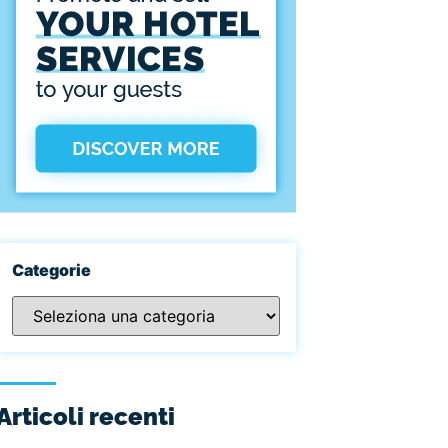
Categorie
Articoli recenti