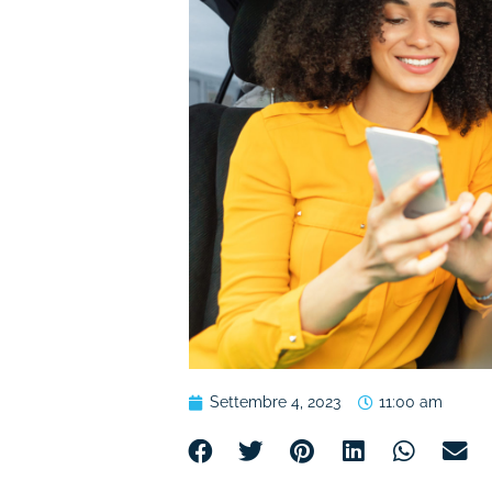
Settembre 4, 2023
11:00 am