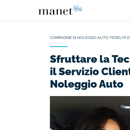
COMPAGNIE DI NOLEGGIO AUTO
,
FEDELTÀ D
Sfruttare la Te
il Servizio Clien
Noleggio Auto