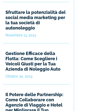
Sfruttare la potenzialità del
social media marketing per
la tua società di
autonoleggio
Novembre 13, 2023
Gestione Efficace della
Flotta: Come Scegliere i
Veicoli Giusti per la Tua
Azienda di Noleggio Auto
Ottobre 30, 2023
Il Potere delle Partnership:
Come Collaborare con
Agenzie di Viaggio e Hotel
per Migliorare il Tuo