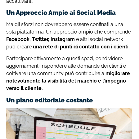
accattivanti.
Un Approccio Ampio ai Social Media
Ma gli sforzi non dovrebbero essere confinati a una
sola piattaforma. Un approccio ampio che comprende
Facebook, Twitter, Instagram
e altri social network
può creare
una rete di punti di contatto con i clienti.
Partecipare attivamente a questi spazi, condividere
aggiornamenti, rispondere alle domande dei clienti e
coltivare una community può contribuire a
migliorare
notevolmente la visibilità del marchio e l’impegno
verso il cliente.
Un piano editoriale costante