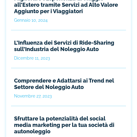
all’Estero tramite Servizi ad Alto Valore
Aggiunto per i Viaggiatori
Gennaio 10, 2024
L’Influenza dei Servizi di Ride-Sharing
sull’Industria del Noleggio Auto
Dicembre 11, 2023
Comprendere e Adattarsi ai Trend nel
Settore del Noleggio Auto
Novembre 27, 2023
Sfruttare la potenzialità del social
media marketing per la tua società di
autonoleggio