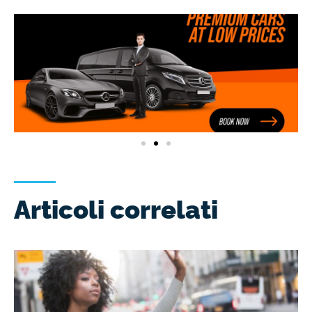
Articoli correlati