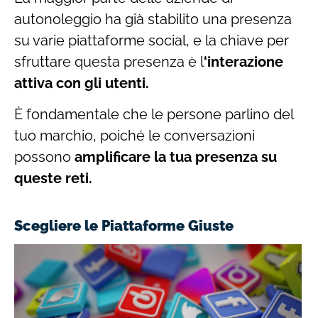
autonoleggio ha già stabilito una presenza
su varie piattaforme social, e la chiave per
sfruttare questa presenza è l
‘interazione
attiva con gli utenti.
È fondamentale che le persone parlino del
tuo marchio, poiché le conversazioni
possono
amplificare la tua presenza su
queste reti.
Scegliere le Piattaforme Giuste