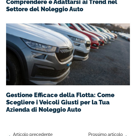
Comprendere e Adattarsi ai Trend nel
Settore del Noleggio Auto
Gestione Efficace della Flotta: Come
Scegliere i Veicoli Giusti per la Tua
Azienda di Noleggio Auto
Articolo precedente
Prossimo articolo