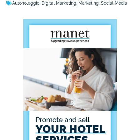
Autonoleggio
,
Digital Marketing
,
Marketing
,
Social Media