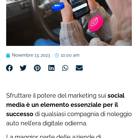
Novembre 13, 2023
10:00 am
Sfruttare il potere del marketing sui
social
media è un elemento essenziale per il
successo
di qualsiasi compagnia di noleggio
auto nell’era digitale odierna.
La maggior parte delle aziende di