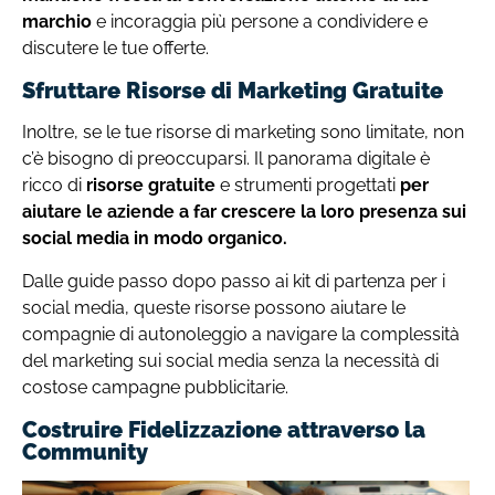
marchio
e incoraggia più persone a condividere e
discutere le tue offerte.
Sfruttare Risorse di Marketing Gratuite
Inoltre, se le tue risorse di marketing sono limitate, non
c’è bisogno di preoccuparsi. Il panorama digitale è
ricco di
risorse gratuite
e strumenti progettati
per
aiutare le aziende a far crescere la loro presenza sui
social media in modo organico.
Dalle guide passo dopo passo ai kit di partenza per i
social media, queste risorse possono aiutare le
compagnie di autonoleggio a navigare la complessità
del marketing sui social media senza la necessità di
costose campagne pubblicitarie.
Costruire Fidelizzazione attraverso la
Community