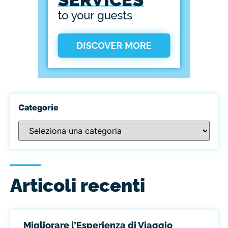
Categorie
Articoli recenti
Migliorare l’Esperienza di Viaggio