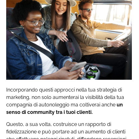
Incorporando questi approcci nella tua strategia di
marketing, non solo aumenterai la visibilità della tua
compagnia di autonoleggio ma coltiverai anche
un
senso di community tra i tuoi clienti.
Questo, a sua volta, costruisce un rapporto di
fidelizzazione e può portare ad un aumento di clienti