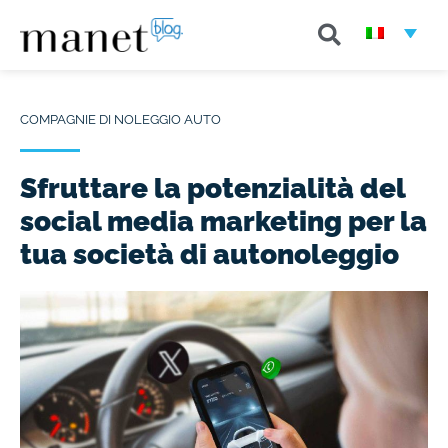
COMPAGNIE DI NOLEGGIO AUTO
Sfruttare la potenzialità del
social media marketing per la
tua società di autonoleggio