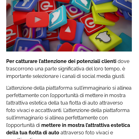
Per catturare l’attenzione dei potenziali clienti
dove
trascorrono una parte significativa del loro tempo, è
importante selezionare i canali di social media giusti.
L’attenzione della piattaforma sull’immaginario si allinea
perfettamente con l’opportunità di mettere in mostra
l’attrattiva estetica della tua flotta di auto attraverso
foto vivaci e accattivanti. L’attenzione della piattaforma
sull’immaginario si allinea perfettamente con
l’opportunità di
mettere in mostra l’attrattiva estetica
della tua flotta di auto
attraverso foto vivaci e