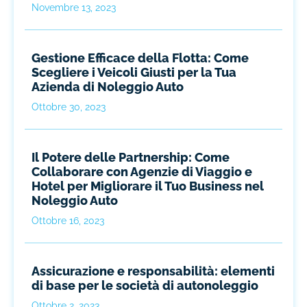
Novembre 13, 2023
Gestione Efficace della Flotta: Come
Scegliere i Veicoli Giusti per la Tua
Azienda di Noleggio Auto
Ottobre 30, 2023
Il Potere delle Partnership: Come
Collaborare con Agenzie di Viaggio e
Hotel per Migliorare il Tuo Business nel
Noleggio Auto
Ottobre 16, 2023
Assicurazione e responsabilità: elementi
di base per le società di autonoleggio
Ottobre 2, 2023