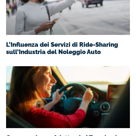
L’Influenza dei Servizi di Ride-Sharing
sull’Industria del Noleggio Auto