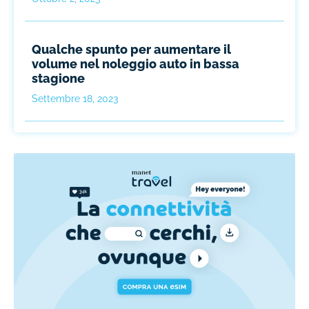
Qualche spunto per aumentare il
volume nel noleggio auto in bassa
stagione
Settembre 18, 2023