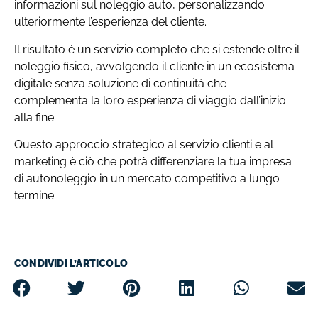
informazioni sul noleggio auto, personalizzando
ulteriormente l’esperienza del cliente.
Il risultato è un servizio completo che si estende oltre il
noleggio fisico, avvolgendo il cliente in un ecosistema
digitale senza soluzione di continuità che
complementa la loro esperienza di viaggio dall’inizio
alla fine.
Questo approccio strategico al servizio clienti e al
marketing è ciò che potrà differenziare la tua impresa
di autonoleggio in un mercato competitivo a lungo
termine.
CONDIVIDI L’ARTICOLO