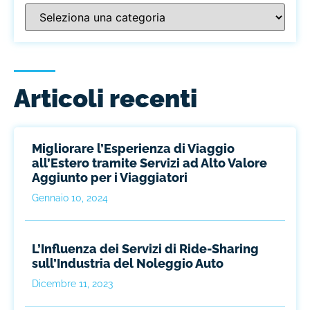
Articoli recenti
Migliorare l’Esperienza di Viaggio
all’Estero tramite Servizi ad Alto Valore
Aggiunto per i Viaggiatori
Gennaio 10, 2024
L’Influenza dei Servizi di Ride-Sharing
sull’Industria del Noleggio Auto
Dicembre 11, 2023