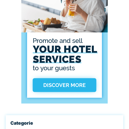
Categorie