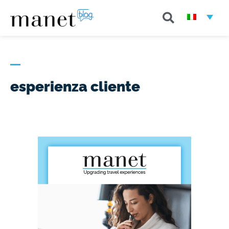
esperienza cliente