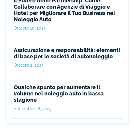
Il Potere delle Partnership: Come
Collaborare con Agenzie di Viaggio e
Hotel per Migliorare il Tuo Business nel
Noleggio Auto
Ottobre 16, 2023
Assicurazione e responsabilità: elementi
di base per le società di autonoleggio
Ottobre 2, 2023
Qualche spunto per aumentare il
volume nel noleggio auto in bassa
stagione
Settembre 18, 2023