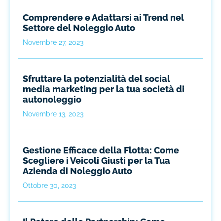
Comprendere e Adattarsi ai Trend nel
Settore del Noleggio Auto
Novembre 27, 2023
Sfruttare la potenzialità del social
media marketing per la tua società di
autonoleggio
Novembre 13, 2023
Gestione Efficace della Flotta: Come
Scegliere i Veicoli Giusti per la Tua
Azienda di Noleggio Auto
Ottobre 30, 2023