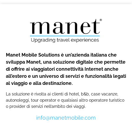
Manet Mobile Solutions è un’azienda italiana che
sviluppa Manet, una soluzione digitale che permette
di offrire ai viaggiatori connettività Internet anche
all’estero e un universo di servizi e funzionalità legati
al viaggio e alla destinazione.
La soluzione è rivolta ai clienti di hotel, b&b, case vacanze,
autonoleggi, tour operator e qualsiasi altro operatore turistico
o provider di servizi nell’ambito dei viaggi.
info@manetmobile.com