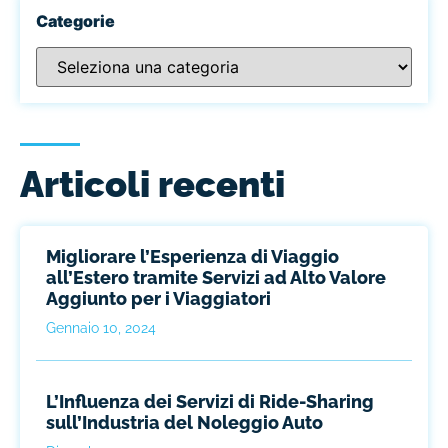
Categorie
Articoli recenti
Migliorare l’Esperienza di Viaggio
all’Estero tramite Servizi ad Alto Valore
Aggiunto per i Viaggiatori
Gennaio 10, 2024
L’Influenza dei Servizi di Ride-Sharing
sull’Industria del Noleggio Auto