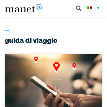
guida di viaggio