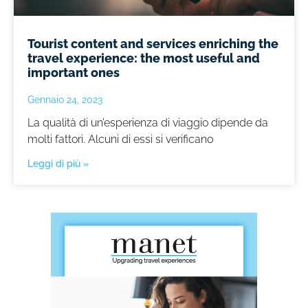
Tourist content and services enriching the
travel experience: the most useful and
important ones
Gennaio 24, 2023
La qualità di un’esperienza di viaggio dipende da
molti fattori. Alcuni di essi si verificano
Leggi di più »