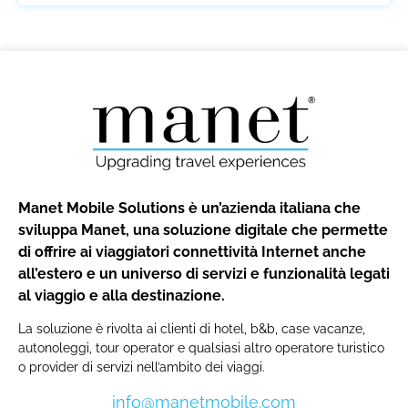
Manet Mobile Solutions è un’azienda italiana che
sviluppa Manet, una soluzione digitale che permette
di offrire ai viaggiatori connettività Internet anche
all’estero e un universo di servizi e funzionalità legati
al viaggio e alla destinazione.
La soluzione è rivolta ai clienti di hotel, b&b, case vacanze,
autonoleggi, tour operator e qualsiasi altro operatore turistico
o provider di servizi nell’ambito dei viaggi.
info@manetmobile.com