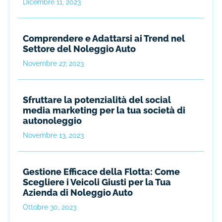
Dicembre 11, 2023
Comprendere e Adattarsi ai Trend nel
Settore del Noleggio Auto
Novembre 27, 2023
Sfruttare la potenzialità del social
media marketing per la tua società di
autonoleggio
Novembre 13, 2023
Gestione Efficace della Flotta: Come
Scegliere i Veicoli Giusti per la Tua
Azienda di Noleggio Auto
Ottobre 30, 2023