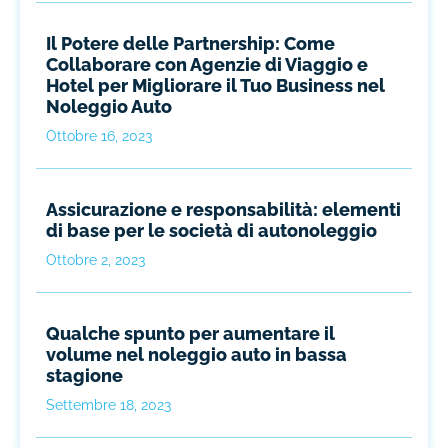
Il Potere delle Partnership: Come
Collaborare con Agenzie di Viaggio e
Hotel per Migliorare il Tuo Business nel
Noleggio Auto
Ottobre 16, 2023
Assicurazione e responsabilità: elementi
di base per le società di autonoleggio
Ottobre 2, 2023
Qualche spunto per aumentare il
volume nel noleggio auto in bassa
stagione
Settembre 18, 2023