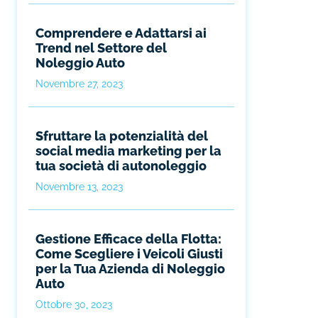
Comprendere e Adattarsi ai
Trend nel Settore del
Noleggio Auto
Novembre 27, 2023
Sfruttare la potenzialità del
social media marketing per la
tua società di autonoleggio
Novembre 13, 2023
Gestione Efficace della Flotta:
Come Scegliere i Veicoli Giusti
per la Tua Azienda di Noleggio
Auto
Ottobre 30, 2023