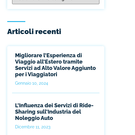
Articoli recenti
Migliorare l’Esperienza di
Viaggio all’Estero tramite
Servizi ad Alto Valore Aggiunto
per i Viaggiatori
Gennaio 10, 2024
L’Influenza dei Servizi di Ride-
Sharing sull’Industria del
Noleggio Auto
Dicembre 11, 2023