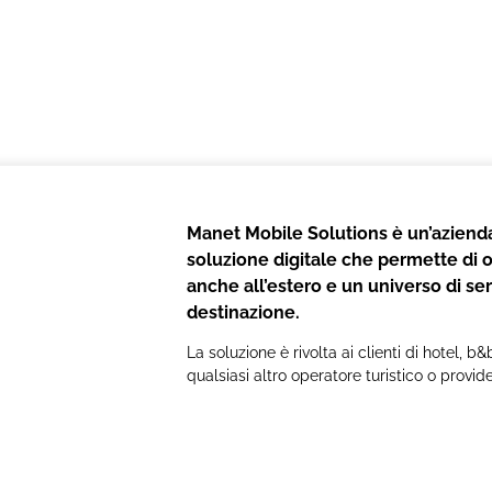
Manet Mobile Solutions è un’azienda
soluzione digitale che permette di of
anche all’estero e un universo di serv
destinazione.
La soluzione è rivolta ai clienti di hotel, 
qualsiasi altro operatore turistico o provide