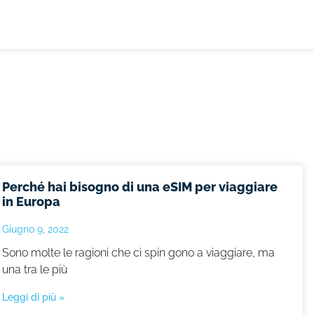
Perché hai bisogno di una eSIM per viaggiare
in Europa
Giugno 9, 2022
Sono molte le ragioni che ci spin gono a viaggiare, ma
una tra le più
Leggi di più »