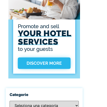
Categorie