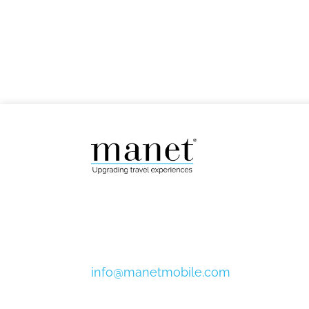
info@manetmobile.com