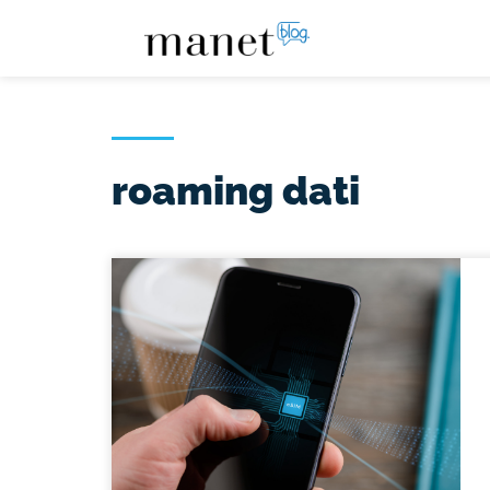
roaming dati