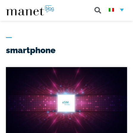
smartphone