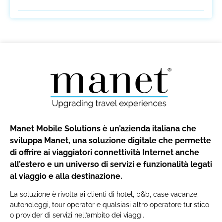
Manet Mobile Solutions è un’azienda italiana che
sviluppa Manet, una soluzione digitale che permette
di offrire ai viaggiatori connettività Internet anche
all’estero e un universo di servizi e funzionalità legati
al viaggio e alla destinazione.
La soluzione è rivolta ai clienti di hotel, b&b, case vacanze,
autonoleggi, tour operator e qualsiasi altro operatore turistico
o provider di servizi nell’ambito dei viaggi.