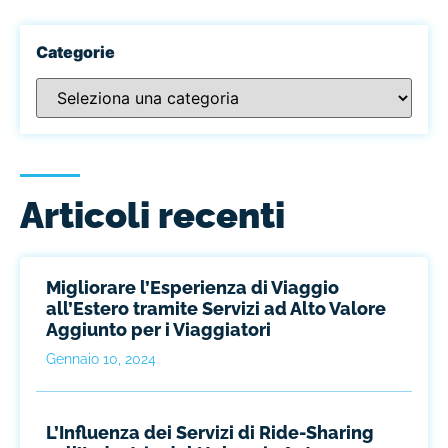
Categorie
Articoli recenti
Migliorare l’Esperienza di Viaggio
all’Estero tramite Servizi ad Alto Valore
Aggiunto per i Viaggiatori
Gennaio 10, 2024
L’Influenza dei Servizi di Ride-Sharing