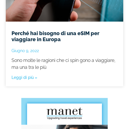
Perché hai bisogno di una eSIM per
viaggiare in Europa
Giugno 9, 2022
Sono molte le ragioni che ci spin gono a viaggiare,
ma una tra le più
Leggi di più »