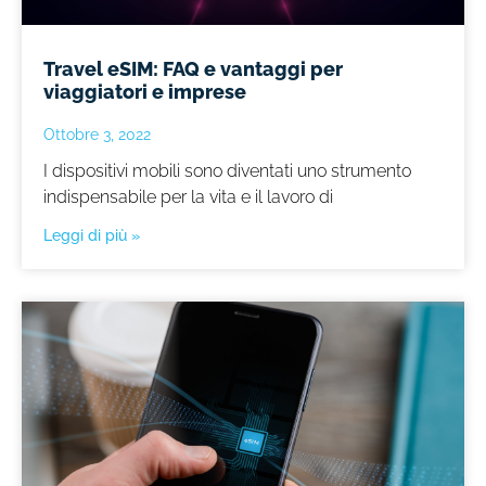
Travel eSIM: FAQ e vantaggi per
viaggiatori e imprese
Ottobre 3, 2022
I dispositivi mobili sono diventati uno strumento
indispensabile per la vita e il lavoro di
Leggi di più »