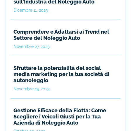
sull’Industria del Noleggio Auto
Dicembre 11, 2023
Comprendere e Adattarsi ai Trend nel
Settore del Noleggio Auto
Novembre 27, 2023
Sfruttare la potenzialità del social
media marketing per la tua società di
autonoleggio
Novembre 13, 2023
Gestione Efficace della Flotta: Come
Scegliere i Veicoli Giusti per la Tua
Azienda di Noleggio Auto