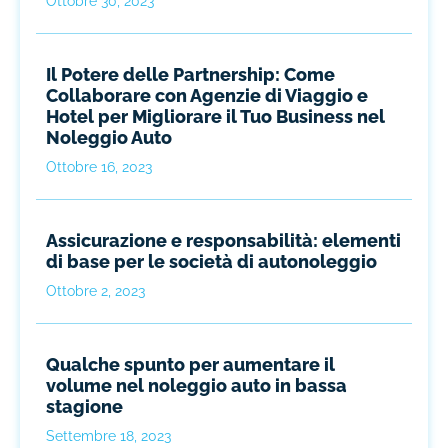
Ottobre 30, 2023
Il Potere delle Partnership: Come
Collaborare con Agenzie di Viaggio e
Hotel per Migliorare il Tuo Business nel
Noleggio Auto
Ottobre 16, 2023
Assicurazione e responsabilità: elementi
di base per le società di autonoleggio
Ottobre 2, 2023
Qualche spunto per aumentare il
volume nel noleggio auto in bassa
stagione
Settembre 18, 2023