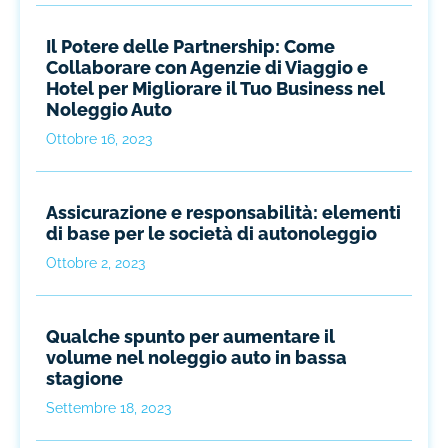
Il Potere delle Partnership: Come
Collaborare con Agenzie di Viaggio e
Hotel per Migliorare il Tuo Business nel
Noleggio Auto
Ottobre 16, 2023
Assicurazione e responsabilità: elementi
di base per le società di autonoleggio
Ottobre 2, 2023
Qualche spunto per aumentare il
volume nel noleggio auto in bassa
stagione
Settembre 18, 2023