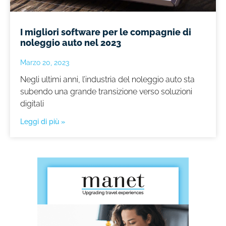
I migliori software per le compagnie di
noleggio auto nel 2023
Marzo 20, 2023
Negli ultimi anni, l’industria del noleggio auto sta
subendo una grande transizione verso soluzioni
digitali
Leggi di più »