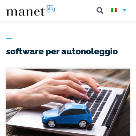
software per autonoleggio