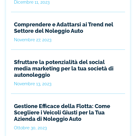
Dicembre 11, 2023
Comprendere e Adattarsi ai Trend nel
Settore del Noleggio Auto
Novembre 27, 2023
Sfruttare la potenzialità del social
media marketing per la tua società di
autonoleggio
Novembre 13, 2023
Gestione Efficace della Flotta: Come
Scegliere i Veicoli Giusti per la Tua
Azienda di Noleggio Auto
Ottobre 30, 2023