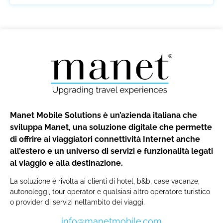
Manet Mobile Solutions è un’azienda italiana che
sviluppa Manet, una soluzione digitale che permette
di offrire ai viaggiatori connettività Internet anche
all’estero e un universo di servizi e funzionalità legati
al viaggio e alla destinazione.
La soluzione è rivolta ai clienti di hotel, b&b, case vacanze,
autonoleggi, tour operator e qualsiasi altro operatore turistico
o provider di servizi nell’ambito dei viaggi.
info@manetmobile.com