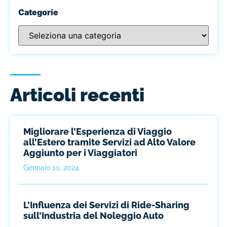
Categorie
Articoli recenti
Migliorare l’Esperienza di Viaggio
all’Estero tramite Servizi ad Alto Valore
Aggiunto per i Viaggiatori
Gennaio 10, 2024
L’Influenza dei Servizi di Ride-Sharing
sull’Industria del Noleggio Auto