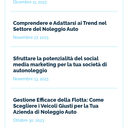
Dicembre 11, 2023
Comprendere e Adattarsi ai Trend nel
Settore del Noleggio Auto
Novembre 27, 2023
Sfruttare la potenzialità del social
media marketing per la tua società di
autonoleggio
Novembre 13, 2023
Gestione Efficace della Flotta: Come
Scegliere i Veicoli Giusti per la Tua
Azienda di Noleggio Auto
Ottobre 30, 2023