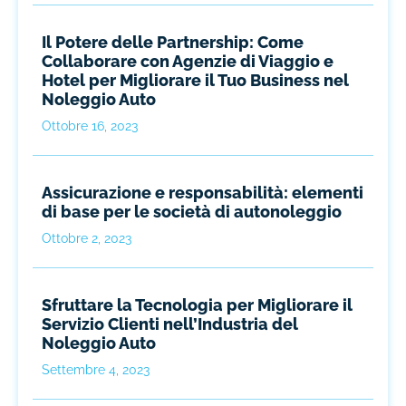
Il Potere delle Partnership: Come
Collaborare con Agenzie di Viaggio e
Hotel per Migliorare il Tuo Business nel
Noleggio Auto
Ottobre 16, 2023
Assicurazione e responsabilità: elementi
di base per le società di autonoleggio
Ottobre 2, 2023
Sfruttare la Tecnologia per Migliorare il
Servizio Clienti nell’Industria del
Noleggio Auto
Settembre 4, 2023