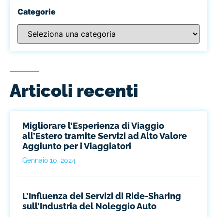
Categorie
Articoli recenti
Migliorare l’Esperienza di Viaggio
all’Estero tramite Servizi ad Alto Valore
Aggiunto per i Viaggiatori
Gennaio 10, 2024
L’Influenza dei Servizi di Ride-Sharing
sull’Industria del Noleggio Auto