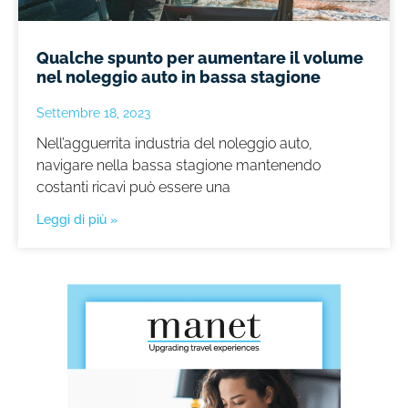
Qualche spunto per aumentare il volume
nel noleggio auto in bassa stagione
Settembre 18, 2023
Nell’agguerrita industria del noleggio auto,
navigare nella bassa stagione mantenendo
costanti ricavi può essere una
Leggi di più »