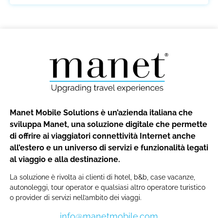
Manet Mobile Solutions è un’azienda italiana che
sviluppa Manet, una soluzione digitale che permette
di offrire ai viaggiatori connettività Internet anche
all’estero e un universo di servizi e funzionalità legati
al viaggio e alla destinazione.
La soluzione è rivolta ai clienti di hotel, b&b, case vacanze,
autonoleggi, tour operator e qualsiasi altro operatore turistico
o provider di servizi nell’ambito dei viaggi.
info@manetmobile.com