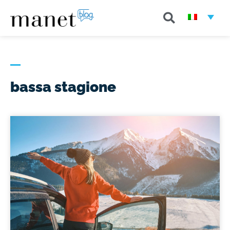
bassa stagione