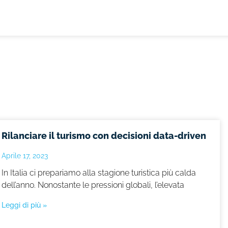
Rilanciare il turismo con decisioni data-driven
Aprile 17, 2023
In Italia ci prepariamo alla stagione turistica più calda
dell’anno. Nonostante le pressioni globali, l’elevata
Leggi di più »