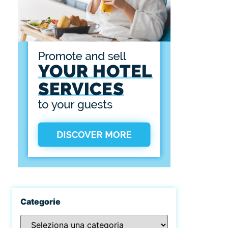
Categorie