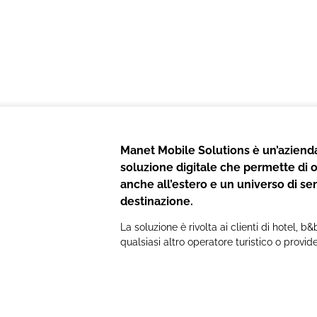
Manet Mobile Solutions è un’azienda
soluzione digitale che permette di of
anche all’estero e un universo di serv
destinazione.
La soluzione è rivolta ai clienti di hotel, 
qualsiasi altro operatore turistico o provide