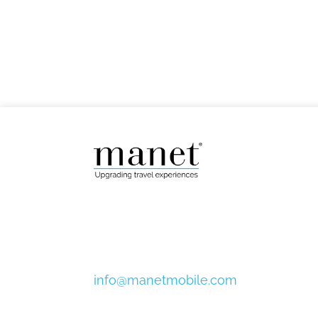
info@manetmobile.com