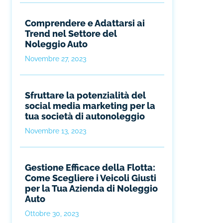
Comprendere e Adattarsi ai
Trend nel Settore del
Noleggio Auto
Novembre 27, 2023
Sfruttare la potenzialità del
social media marketing per la
tua società di autonoleggio
Novembre 13, 2023
Gestione Efficace della Flotta:
Come Scegliere i Veicoli Giusti
per la Tua Azienda di Noleggio
Auto
Ottobre 30, 2023