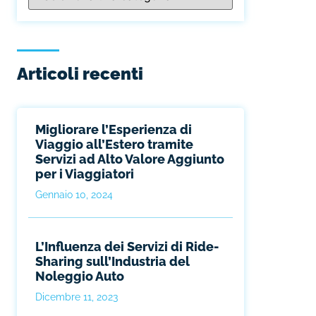
Articoli recenti
Migliorare l’Esperienza di
Viaggio all’Estero tramite
Servizi ad Alto Valore Aggiunto
per i Viaggiatori
Gennaio 10, 2024
L’Influenza dei Servizi di Ride-
Sharing sull’Industria del
Noleggio Auto
Dicembre 11, 2023