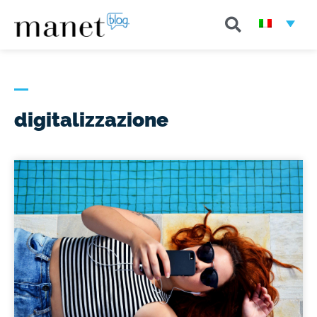
digitalizzazione