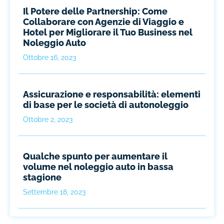
Il Potere delle Partnership: Come
Collaborare con Agenzie di Viaggio e
Hotel per Migliorare il Tuo Business nel
Noleggio Auto
Ottobre 16, 2023
Assicurazione e responsabilità: elementi
di base per le società di autonoleggio
Ottobre 2, 2023
Qualche spunto per aumentare il
volume nel noleggio auto in bassa
stagione
Settembre 18, 2023