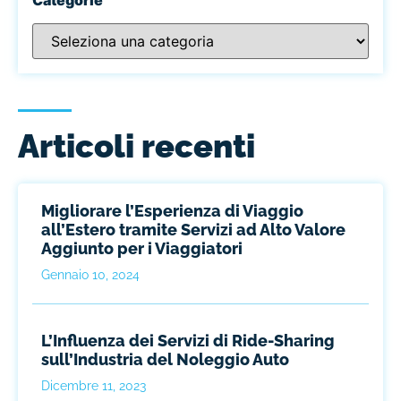
Articoli recenti
Migliorare l’Esperienza di Viaggio
all’Estero tramite Servizi ad Alto Valore
Aggiunto per i Viaggiatori
Gennaio 10, 2024
L’Influenza dei Servizi di Ride-Sharing
sull’Industria del Noleggio Auto
Dicembre 11, 2023