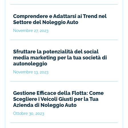
Comprendere e Adattarsi ai Trend nel
Settore del Noleggio Auto
Novembre 27, 2023
Sfruttare la potenzialità del social
media marketing per la tua società di
autonoleggio
Novembre 13, 2023
Gestione Efficace della Flotta: Come
Scegliere i Veicoli Giusti per la Tua
Azienda di Noleggio Auto
Ottobre 30, 2023