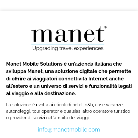
Manet Mobile Solutions è un’azienda italiana che
sviluppa Manet, una soluzione digitale che permette
di offrire ai viaggiatori connettività Internet anche
all’estero e un universo di servizi e funzionalità legati
al viaggio e alla destinazione.
La soluzione è rivolta ai clienti di hotel, b&b, case vacanze,
autonoleggi, tour operator e qualsiasi altro operatore turistico
o provider di servizi nell’ambito dei viaggi.
info@manetmobile.com