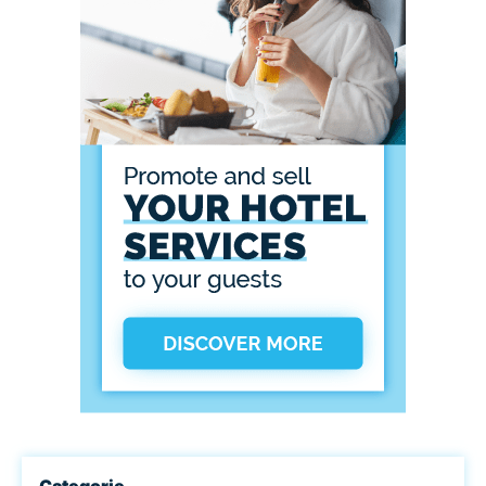
Categorie