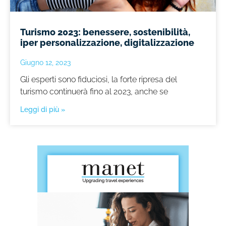
Turismo 2023: benessere, sostenibilità,
iper personalizzazione, digitalizzazione
Giugno 12, 2023
Gli esperti sono fiduciosi, la forte ripresa del
turismo continuerà fino al 2023, anche se
Leggi di più »