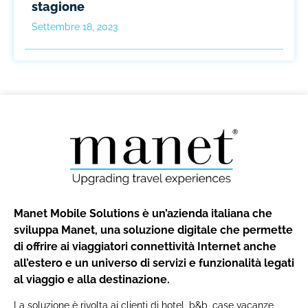
stagione
Settembre 18, 2023
Manet Mobile Solutions è un’azienda italiana che
sviluppa Manet, una soluzione digitale che permette
di offrire ai viaggiatori connettività Internet anche
all’estero e un universo di servizi e funzionalità legati
al viaggio e alla destinazione.
La soluzione è rivolta ai clienti di hotel, b&b, case vacanze,