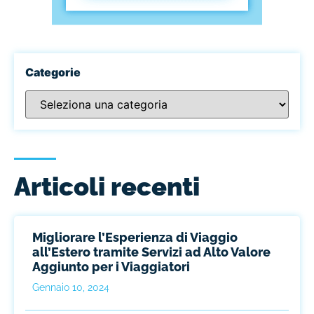
Categorie
Articoli recenti
Migliorare l’Esperienza di Viaggio
all’Estero tramite Servizi ad Alto Valore
Aggiunto per i Viaggiatori
Gennaio 10, 2024