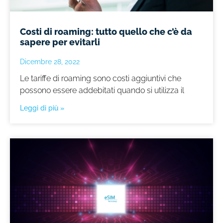
Costi di roaming: tutto quello che c’è da
sapere per evitarli
Dicembre 28, 2022
Le tariffe di roaming sono costi aggiuntivi che
possono essere addebitati quando si utilizza il
Leggi di più »