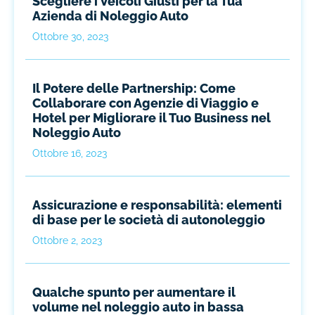
Scegliere i Veicoli Giusti per la Tua
Azienda di Noleggio Auto
Ottobre 30, 2023
Il Potere delle Partnership: Come
Collaborare con Agenzie di Viaggio e
Hotel per Migliorare il Tuo Business nel
Noleggio Auto
Ottobre 16, 2023
Assicurazione e responsabilità: elementi
di base per le società di autonoleggio
Ottobre 2, 2023
Qualche spunto per aumentare il
volume nel noleggio auto in bassa