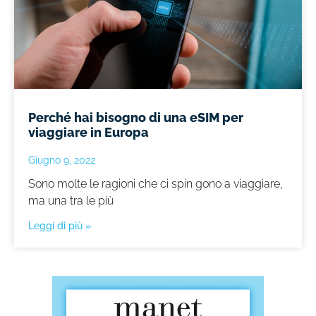
Perché hai bisogno di una eSIM per
viaggiare in Europa
Giugno 9, 2022
Sono molte le ragioni che ci spin gono a viaggiare,
ma una tra le più
Leggi di più »