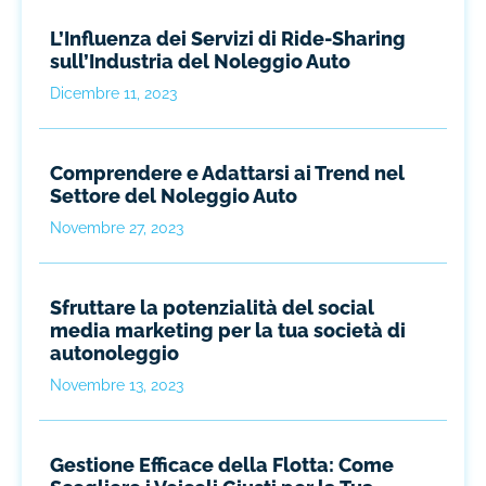
L’Influenza dei Servizi di Ride-Sharing
sull’Industria del Noleggio Auto
Dicembre 11, 2023
Comprendere e Adattarsi ai Trend nel
Settore del Noleggio Auto
Novembre 27, 2023
Sfruttare la potenzialità del social
media marketing per la tua società di
autonoleggio
Novembre 13, 2023
Gestione Efficace della Flotta: Come