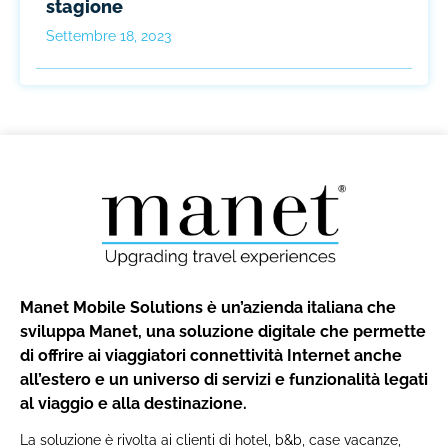
stagione
Settembre 18, 2023
Manet Mobile Solutions è un’azienda italiana che
sviluppa Manet, una soluzione digitale che permette
di offrire ai viaggiatori connettività Internet anche
all’estero e un universo di servizi e funzionalità legati
al viaggio e alla destinazione.
La soluzione è rivolta ai clienti di hotel, b&b, case vacanze,