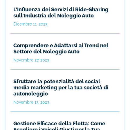
L’Influenza dei Servizi di Ride-Sharing
sull’Industria del Noleggio Auto
Dicembre 11, 2023
Comprendere e Adattarsi ai Trend nel
Settore del Noleggio Auto
Novembre 27, 2023
Sfruttare la potenzialità del social
media marketing per la tua società di
autonoleggio
Novembre 13, 2023
Gestione Efficace della Flotta: Come
Scegliere i Veicoli Giusti per la Tua