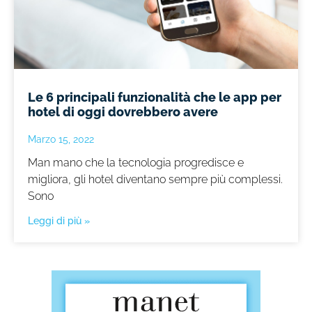
Le 6 principali funzionalità che le app per
hotel di oggi dovrebbero avere
Marzo 15, 2022
Man mano che la tecnologia progredisce e
migliora, gli hotel diventano sempre più complessi.
Sono
Leggi di più »