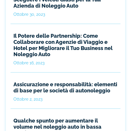
Azienda di Noleggio Auto
Ottobre 30, 2023
Il Potere delle Partnership: Come
Collaborare con Agenzie di Viaggio e
Hotel per Migliorare il Tuo Business nel
Noleggio Auto
Ottobre 16, 2023
Assicurazione e responsabilità: elementi
di base per le società di autonoleggio
Ottobre 2, 2023
Qualche spunto per aumentare il
volume nel noleggio auto in bassa