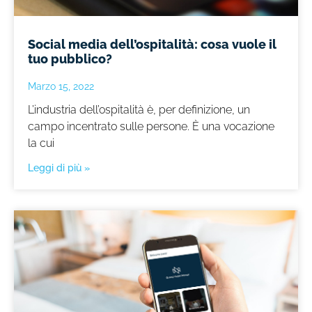
Social media dell’ospitalità: cosa vuole il
tuo pubblico?
Marzo 15, 2022
L’industria dell’ospitalità è, per definizione, un
campo incentrato sulle persone. È una vocazione
la cui
Leggi di più »