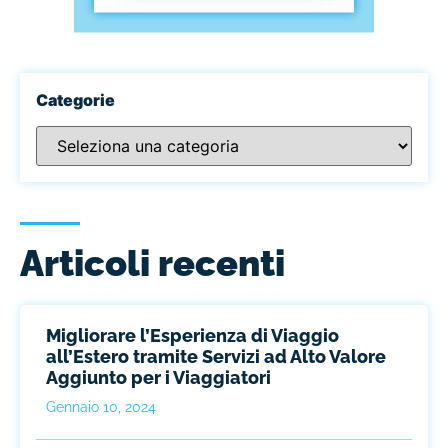
Categorie
Articoli recenti
Migliorare l’Esperienza di Viaggio
all’Estero tramite Servizi ad Alto Valore
Aggiunto per i Viaggiatori
Gennaio 10, 2024