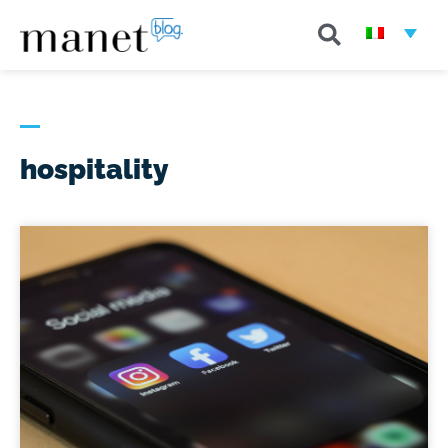
hospitality