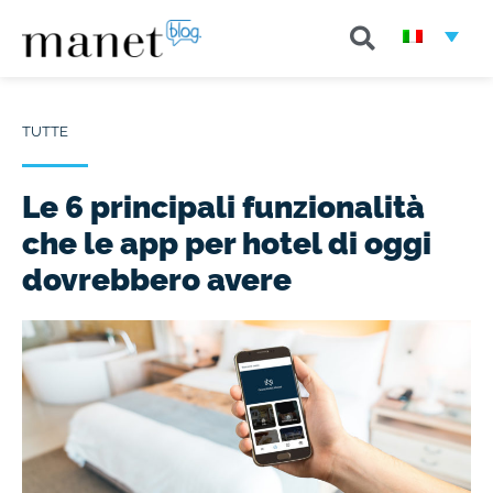
TUTTE
Le 6 principali funzionalità
che le app per hotel di oggi
dovrebbero avere