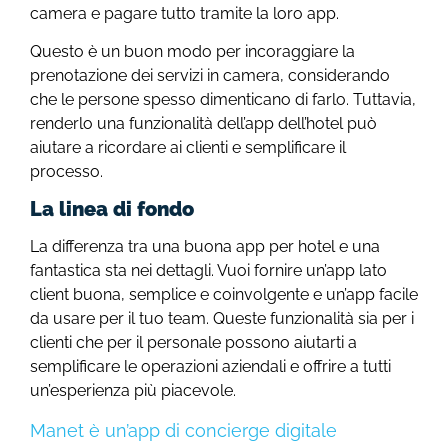
camera e pagare tutto tramite la loro app.
Questo è un buon modo per incoraggiare la
prenotazione dei servizi in camera, considerando
che le persone spesso dimenticano di farlo. Tuttavia,
renderlo una funzionalità dell’app dell’hotel può
aiutare a ricordare ai clienti e semplificare il
processo.
La linea di fondo
La differenza tra una buona app per hotel e una
fantastica sta nei dettagli. Vuoi fornire un’app lato
client buona, semplice e coinvolgente e un’app facile
da usare per il tuo team. Queste funzionalità sia per i
clienti che per il personale possono aiutarti a
semplificare le operazioni aziendali e offrire a tutti
un’esperienza più piacevole.
Manet è un’app di concierge digitale