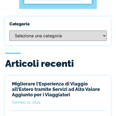
Categorie
Articoli recenti
Migliorare l’Esperienza di Viaggio
all’Estero tramite Servizi ad Alto Valore
Aggiunto per i Viaggiatori
Gennaio 10, 2024