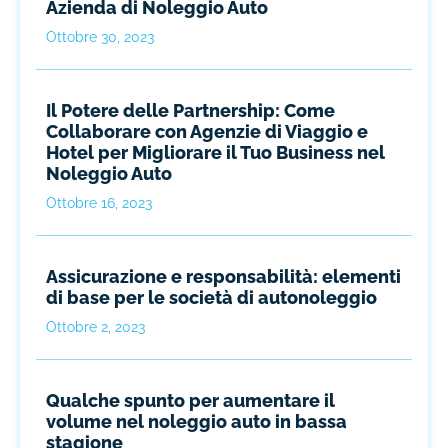
Azienda di Noleggio Auto
Ottobre 30, 2023
Il Potere delle Partnership: Come
Collaborare con Agenzie di Viaggio e
Hotel per Migliorare il Tuo Business nel
Noleggio Auto
Ottobre 16, 2023
Assicurazione e responsabilità: elementi
di base per le società di autonoleggio
Ottobre 2, 2023
Qualche spunto per aumentare il
volume nel noleggio auto in bassa
stagione