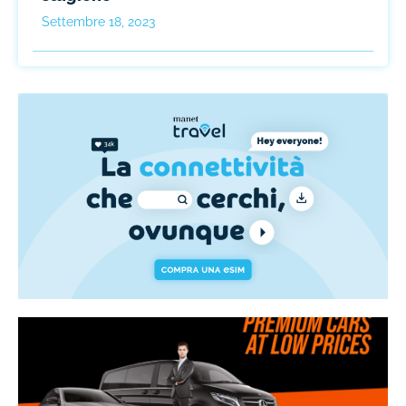
Settembre 18, 2023