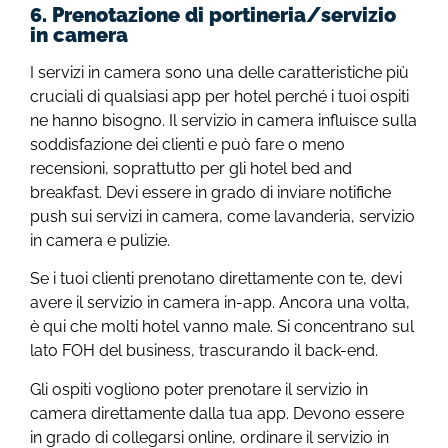
6. Prenotazione di portineria/servizio
in camera
I servizi in camera sono una delle caratteristiche più
cruciali di qualsiasi app per hotel perché i tuoi ospiti
ne hanno bisogno. Il servizio in camera influisce sulla
soddisfazione dei clienti e può fare o meno
recensioni, soprattutto per gli hotel bed and
breakfast. Devi essere in grado di inviare notifiche
push sui servizi in camera, come lavanderia, servizio
in camera e pulizie.
Se i tuoi clienti prenotano direttamente con te, devi
avere il servizio in camera in-app. Ancora una volta,
è qui che molti hotel vanno male. Si concentrano sul
lato FOH del business, trascurando il back-end.
Gli ospiti vogliono poter prenotare il servizio in
camera direttamente dalla tua app. Devono essere
in grado di collegarsi online, ordinare il servizio in