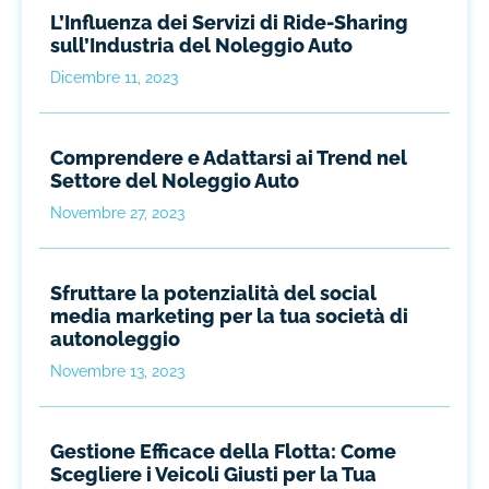
L’Influenza dei Servizi di Ride-Sharing
sull’Industria del Noleggio Auto
Dicembre 11, 2023
Comprendere e Adattarsi ai Trend nel
Settore del Noleggio Auto
Novembre 27, 2023
Sfruttare la potenzialità del social
media marketing per la tua società di
autonoleggio
Novembre 13, 2023
Gestione Efficace della Flotta: Come
Scegliere i Veicoli Giusti per la Tua