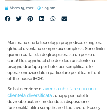
Marzo 15, 2022
1:05 pm
Man mano che la tecnologia progredisce e migliora,
gli hotel diventano sempre più complessi. Sono finiti i
giorni in cui la lista degli ospiti era su un pezzo di
carta! Ora, ogni hotel che desidera un cliente ha
bisogno di un’app per hotel per semplificare le
operazioni aziendali, in particolare per il team front-
of-the-house (FOH).
avere a che fare con una
Se hai intenzione di
clientela diversificata
, un’app per hotel ti
dovrebbe aiutare, mettendoti a disposizione
funzionalità utili a semplificare il tuo lavoro. Ecco 5