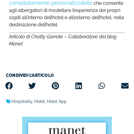
completamente personalizzabile
che consente
agli albergatori di modellare l’esperienza dei propri
ospiti all’interno dell’hotel e all’esterno dell’hotel, nella
destinazione dell’hotel.
Articolo di Chatty Garrate – Collaboratore del blog
Manet
CONDIVIDI L’ARTICOLO
Hospitality
,
Hotel
,
Hotel App