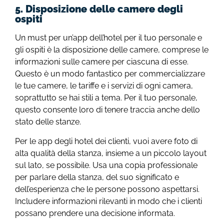
5. Disposizione delle camere degli
ospiti
Un must per un’app dell’hotel per il tuo personale e
gli ospiti è la disposizione delle camere, comprese le
informazioni sulle camere per ciascuna di esse.
Questo è un modo fantastico per commercializzare
le tue camere, le tariffe e i servizi di ogni camera,
soprattutto se hai stili a tema. Per il tuo personale,
questo consente loro di tenere traccia anche dello
stato delle stanze.
Per le app degli hotel dei clienti, vuoi avere foto di
alta qualità della stanza, insieme a un piccolo layout
sul lato, se possibile. Usa una copia professionale
per parlare della stanza, del suo significato e
dell’esperienza che le persone possono aspettarsi.
Includere informazioni rilevanti in modo che i clienti
possano prendere una decisione informata.