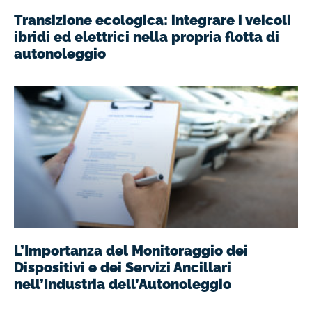
Transizione ecologica: integrare i veicoli
ibridi ed elettrici nella propria flotta di
autonoleggio
L’Importanza del Monitoraggio dei
Dispositivi e dei Servizi Ancillari
nell’Industria dell’Autonoleggio