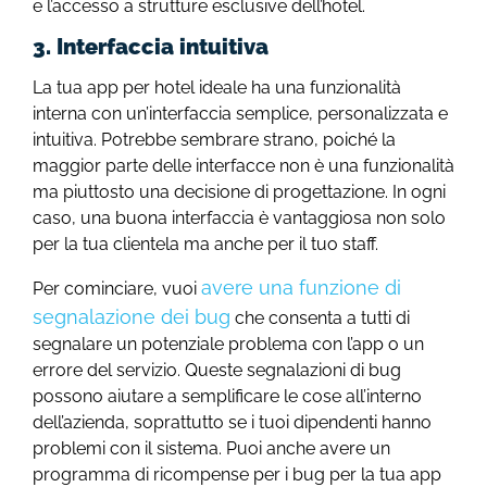
e l’accesso a strutture esclusive dell’hotel.
3. Interfaccia intuitiva
La tua app per hotel ideale ha una funzionalità
interna con un’interfaccia semplice, personalizzata e
intuitiva. Potrebbe sembrare strano, poiché la
maggior parte delle interfacce non è una funzionalità
ma piuttosto una decisione di progettazione. In ogni
caso, una buona interfaccia è vantaggiosa non solo
per la tua clientela ma anche per il tuo staff.
avere una funzione di
Per cominciare, vuoi
segnalazione dei bug
che consenta a tutti di
segnalare un potenziale problema con l’app o un
errore del servizio. Queste segnalazioni di bug
possono aiutare a semplificare le cose all’interno
dell’azienda, soprattutto se i tuoi dipendenti hanno
problemi con il sistema. Puoi anche avere un
programma di ricompense per i bug per la tua app