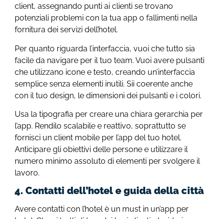
client, assegnando punti ai clienti se trovano
potenziali problemi con la tua app o fallimenti nella
fornitura dei servizi dell’hotel.
Per quanto riguarda l’interfaccia, vuoi che tutto sia
facile da navigare per il tuo team. Vuoi avere pulsanti
che utilizzano icone e testo, creando un’interfaccia
semplice senza elementi inutili. Sii coerente anche
con il tuo design, le dimensioni dei pulsanti e i colori.
Usa la tipografia per creare una chiara gerarchia per
l’app. Rendilo scalabile e reattivo, soprattutto se
fornisci un client mobile per l’app del tuo hotel.
Anticipare gli obiettivi delle persone e utilizzare il
numero minimo assoluto di elementi per svolgere il
lavoro.
4. Contatti dell’hotel e guida della città
Avere contatti con l’hotel è un must in un’app per