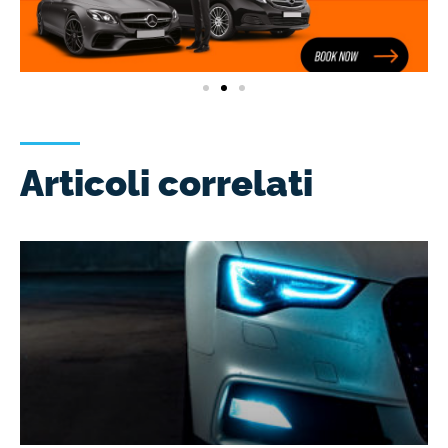
Articoli correlati