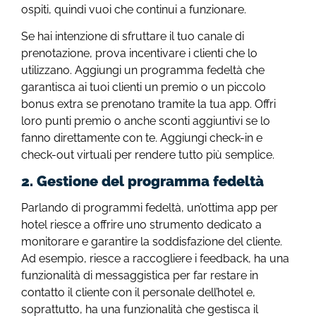
ospiti, quindi vuoi che continui a funzionare.
Se hai intenzione di sfruttare il tuo canale di
prenotazione, prova incentivare i clienti che lo
utilizzano. Aggiungi un programma fedeltà che
garantisca ai tuoi clienti un premio o un piccolo
bonus extra se prenotano tramite la tua app. Offri
loro punti premio o anche sconti aggiuntivi se lo
fanno direttamente con te. Aggiungi check-in e
check-out virtuali per rendere tutto più semplice.
2. Gestione del programma fedeltà
Parlando di programmi fedeltà, un’ottima app per
hotel riesce a offrire uno strumento dedicato a
monitorare e garantire la soddisfazione del cliente.
Ad esempio, riesce a raccogliere i feedback, ha una
funzionalità di messaggistica per far restare in
contatto il cliente con il personale dell’hotel e,
soprattutto, ha una funzionalità che gestisca il