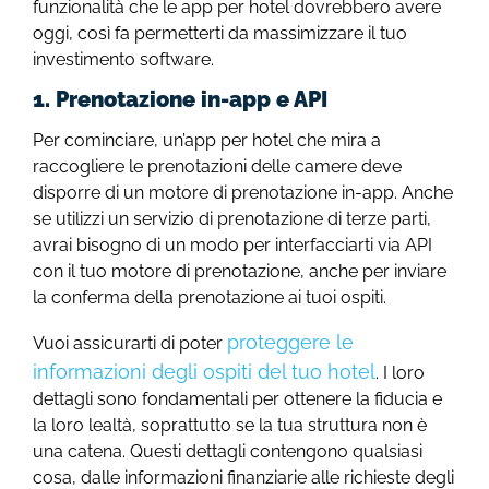
funzionalità che le app per hotel dovrebbero avere
oggi, così fa permetterti da massimizzare il tuo
investimento software.
1. Prenotazione in-app e API
Per cominciare, un’app per hotel che mira a
raccogliere le prenotazioni delle camere deve
disporre di un motore di prenotazione in-app. Anche
se utilizzi un servizio di prenotazione di terze parti,
avrai bisogno di un modo per interfacciarti via API
con il tuo motore di prenotazione, anche per inviare
la conferma della prenotazione ai tuoi ospiti.
proteggere le
Vuoi assicurarti di poter
informazioni degli ospiti del tuo hotel
. I loro
dettagli sono fondamentali per ottenere la fiducia e
la loro lealtà, soprattutto se la tua struttura non è
una catena. Questi dettagli contengono qualsiasi
cosa, dalle informazioni finanziarie alle richieste degli