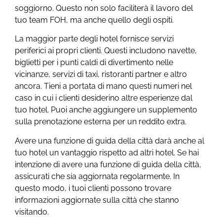
soggiorno. Questo non solo faciliterà il lavoro del
tuo team FOH, ma anche quello degli ospiti.
La maggior parte degli hotel fornisce servizi
periferici ai propri clienti. Questi includono navette,
biglietti per i punti caldi di divertimento nelle
vicinanze, servizi di taxi, ristoranti partner e altro
ancora. Tieni a portata di mano questi numeri nel
caso in cui i clienti desiderino altre esperienze dal
tuo hotel. Puoi anche aggiungere un supplemento
sulla prenotazione esterna per un reddito extra.
Avere una funzione di guida della città darà anche al
tuo hotel un vantaggio rispetto ad altri hotel. Se hai
intenzione di avere una funzione di guida della città,
assicurati che sia aggiornata regolarmente. In
questo modo, i tuoi clienti possono trovare
informazioni aggiornate sulla città che stanno
visitando.