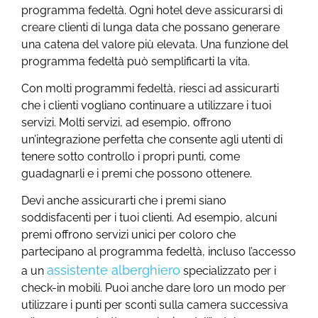
programma fedeltà. Ogni hotel deve assicurarsi di
creare clienti di lunga data che possano generare
una catena del valore più elevata. Una funzione del
programma fedeltà può semplificarti la vita.
Con molti programmi fedeltà, riesci ad assicurarti
che i clienti vogliano continuare a utilizzare i tuoi
servizi. Molti servizi, ad esempio, offrono
un’integrazione perfetta che consente agli utenti di
tenere sotto controllo i propri punti, come
guadagnarli e i premi che possono ottenere.
Devi anche assicurarti che i premi siano
soddisfacenti per i tuoi clienti. Ad esempio, alcuni
premi offrono servizi unici per coloro che
partecipano al programma fedeltà, incluso l’accesso
assistente alberghiero
a un
specializzato per i
check-in mobili. Puoi anche dare loro un modo per
utilizzare i punti per sconti sulla camera successiva