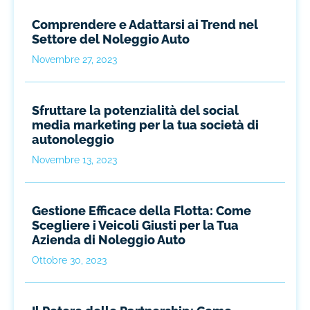
Comprendere e Adattarsi ai Trend nel
Settore del Noleggio Auto
Novembre 27, 2023
Sfruttare la potenzialità del social
media marketing per la tua società di
autonoleggio
Novembre 13, 2023
Gestione Efficace della Flotta: Come
Scegliere i Veicoli Giusti per la Tua
Azienda di Noleggio Auto
Ottobre 30, 2023