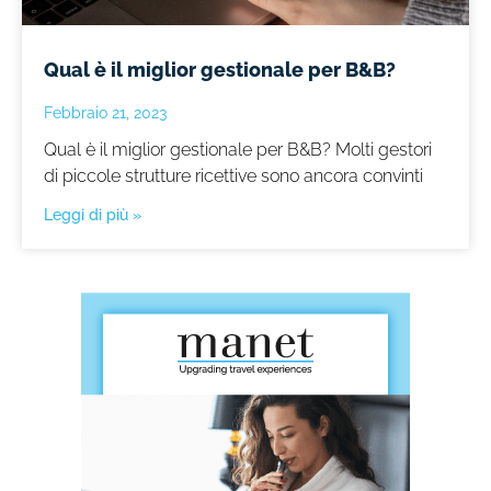
Qual è il miglior gestionale per B&B?
Febbraio 21, 2023
Qual è il miglior gestionale per B&B? Molti gestori
di piccole strutture ricettive sono ancora convinti
Leggi di più »