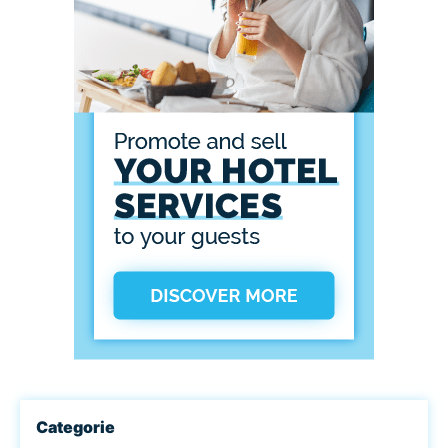
Categorie