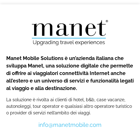
Manet Mobile Solutions è un’azienda italiana che
sviluppa Manet, una soluzione digitale che permette
di offrire ai viaggiatori connettività Internet anche
all’estero e un universo di servizi e funzionalità legati
al viaggio e alla destinazione.
La soluzione è rivolta ai clienti di hotel, b&b, case vacanze,
autonoleggi, tour operator e qualsiasi altro operatore turistico
o provider di servizi nell’ambito dei viaggi.
info@manetmobile.com