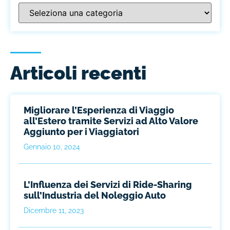
Articoli recenti
Migliorare l’Esperienza di Viaggio
all’Estero tramite Servizi ad Alto Valore
Aggiunto per i Viaggiatori
Gennaio 10, 2024
L’Influenza dei Servizi di Ride-Sharing
sull’Industria del Noleggio Auto
Dicembre 11, 2023