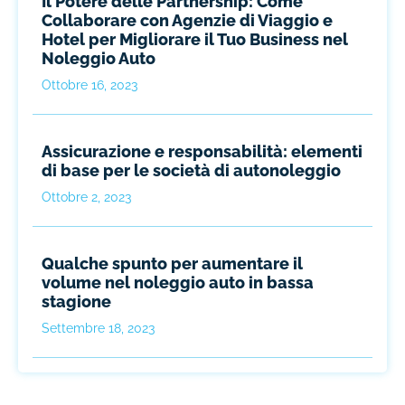
Il Potere delle Partnership: Come
Collaborare con Agenzie di Viaggio e
Hotel per Migliorare il Tuo Business nel
Noleggio Auto
Ottobre 16, 2023
Assicurazione e responsabilità: elementi
di base per le società di autonoleggio
Ottobre 2, 2023
Qualche spunto per aumentare il
volume nel noleggio auto in bassa
stagione
Settembre 18, 2023