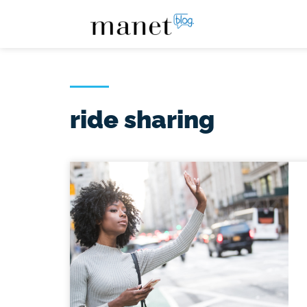
ride sharing