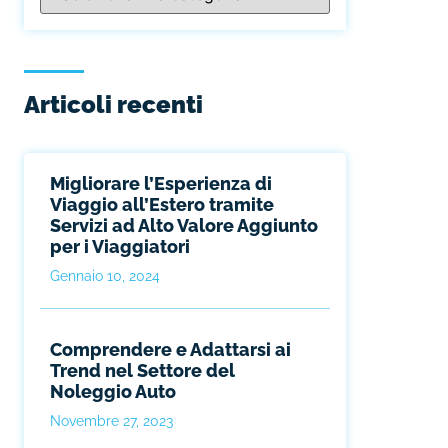
Articoli recenti
Migliorare l’Esperienza di
Viaggio all’Estero tramite
Servizi ad Alto Valore Aggiunto
per i Viaggiatori
Gennaio 10, 2024
Comprendere e Adattarsi ai
Trend nel Settore del
Noleggio Auto
Novembre 27, 2023