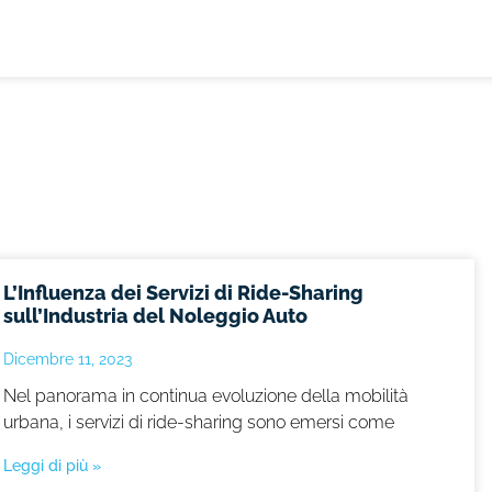
L’Influenza dei Servizi di Ride-Sharing
sull’Industria del Noleggio Auto
Dicembre 11, 2023
Nel panorama in continua evoluzione della mobilità
urbana, i servizi di ride-sharing sono emersi come
Leggi di più »