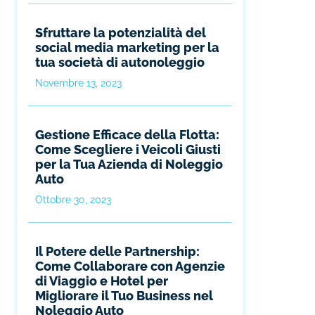
Sfruttare la potenzialità del
social media marketing per la
tua società di autonoleggio
Novembre 13, 2023
Gestione Efficace della Flotta:
Come Scegliere i Veicoli Giusti
per la Tua Azienda di Noleggio
Auto
Ottobre 30, 2023
Il Potere delle Partnership:
Come Collaborare con Agenzie
di Viaggio e Hotel per
Migliorare il Tuo Business nel
Noleggio Auto