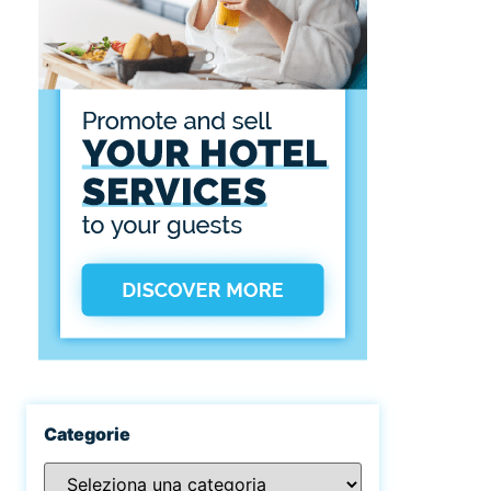
Categorie