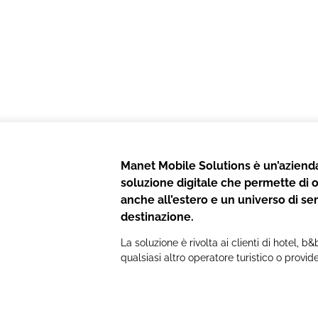
Manet Mobile Solutions è un’azienda
soluzione digitale che permette di of
anche all’estero e un universo di serv
destinazione.
La soluzione è rivolta ai clienti di hotel, 
qualsiasi altro operatore turistico o provide