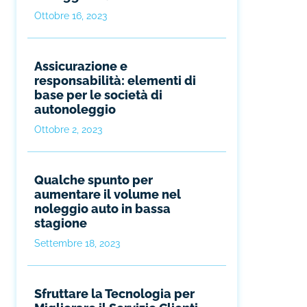
Ottobre 16, 2023
Assicurazione e
responsabilità: elementi di
base per le società di
autonoleggio
Ottobre 2, 2023
Qualche spunto per
aumentare il volume nel
noleggio auto in bassa
stagione
Settembre 18, 2023
Sfruttare la Tecnologia per