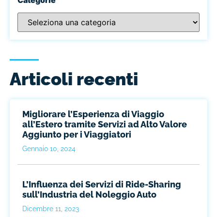
Articoli recenti
Migliorare l’Esperienza di Viaggio
all’Estero tramite Servizi ad Alto Valore
Aggiunto per i Viaggiatori
Gennaio 10, 2024
L’Influenza dei Servizi di Ride-Sharing
sull’Industria del Noleggio Auto
Dicembre 11, 2023