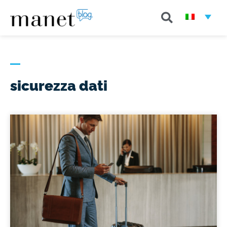
sicurezza dati