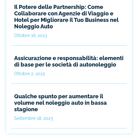
Il Potere delle Partnership: Come
Collaborare con Agenzie di Viaggio e
Hotel per Migliorare il Tuo Business nel
Noleggio Auto
Ottobre 16, 2023
Assicurazione e responsabilità: elementi
di base per le società di autonoleggio
Ottobre 2, 2023
Qualche spunto per aumentare il
volume nel noleggio auto in bassa
stagione
Settembre 18, 2023