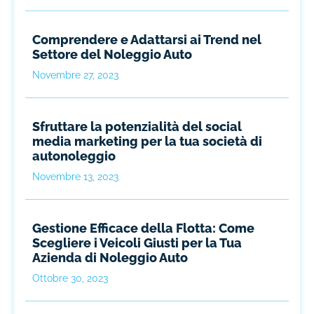
Comprendere e Adattarsi ai Trend nel
Settore del Noleggio Auto
Novembre 27, 2023
Sfruttare la potenzialità del social
media marketing per la tua società di
autonoleggio
Novembre 13, 2023
Gestione Efficace della Flotta: Come
Scegliere i Veicoli Giusti per la Tua
Azienda di Noleggio Auto
Ottobre 30, 2023