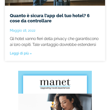
Quanto è sicura l’app del tuo hotel? 6
cose da controllare
Maggio 18, 2022
Gli hotel vanno fieri della privacy che garantiscono
ai loro ospiti. Tale vantaggio dovrebbe estendersi
Leggi di più »