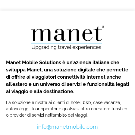
Manet Mobile Solutions è un’azienda italiana che
sviluppa Manet, una soluzione digitale che permette
di offrire ai viaggiatori connettività Internet anche
all’estero e un universo di servizi e funzionalità legati
al viaggio e alla destinazione.
La soluzione è rivolta ai clienti di hotel, b&b, case vacanze,
autonoleggi, tour operator e qualsiasi altro operatore turistico
o provider di servizi nell’ambito dei viaggi.
info@manetmobile.com