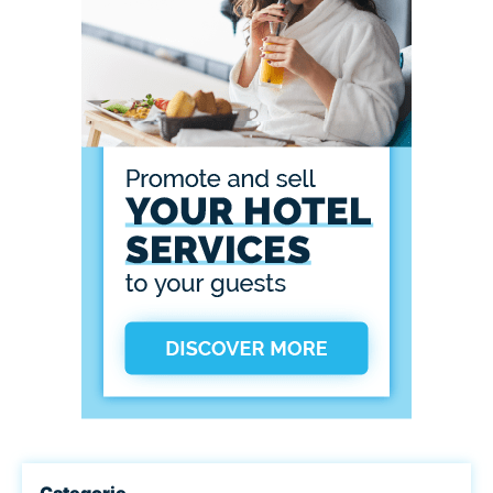
Categorie