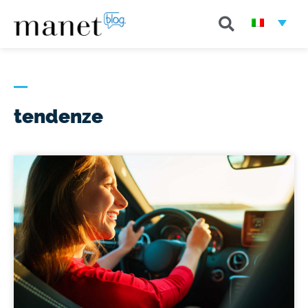
tendenze