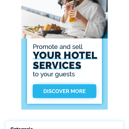
Categorie