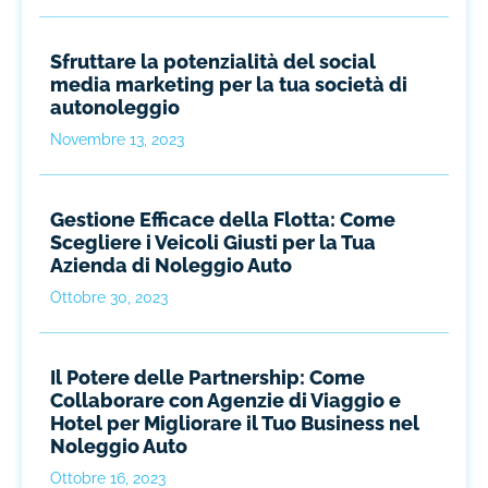
Sfruttare la potenzialità del social
media marketing per la tua società di
autonoleggio
Novembre 13, 2023
Gestione Efficace della Flotta: Come
Scegliere i Veicoli Giusti per la Tua
Azienda di Noleggio Auto
Ottobre 30, 2023
Il Potere delle Partnership: Come
Collaborare con Agenzie di Viaggio e
Hotel per Migliorare il Tuo Business nel
Noleggio Auto
Ottobre 16, 2023