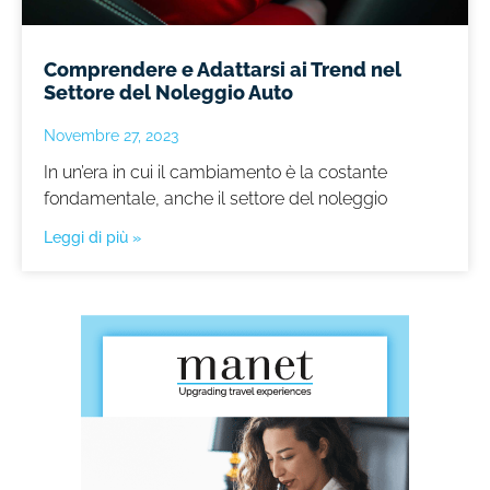
Comprendere e Adattarsi ai Trend nel
Settore del Noleggio Auto
Novembre 27, 2023
In un’era in cui il cambiamento è la costante
fondamentale, anche il settore del noleggio
Leggi di più »