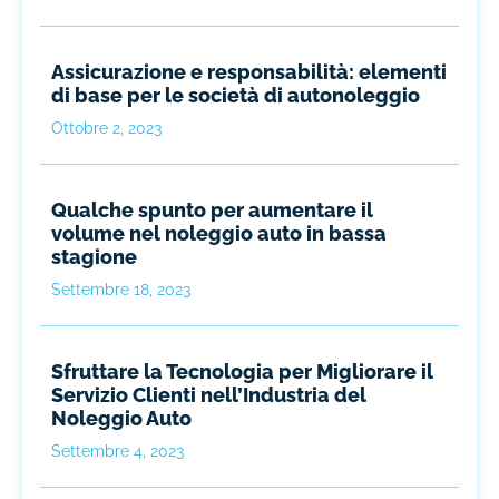
Assicurazione e responsabilità: elementi
di base per le società di autonoleggio
Ottobre 2, 2023
Qualche spunto per aumentare il
volume nel noleggio auto in bassa
stagione
Settembre 18, 2023
Sfruttare la Tecnologia per Migliorare il
Servizio Clienti nell’Industria del
Noleggio Auto
Settembre 4, 2023