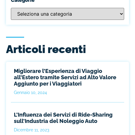
Articoli recenti
Migliorare l’Esperienza di Viaggio
all’Estero tramite Servizi ad Alto Valore
Aggiunto per i Viaggiatori
Gennaio 10, 2024
L’Influenza dei Servizi di Ride-Sharing
sull’Industria del Noleggio Auto
Dicembre 11, 2023