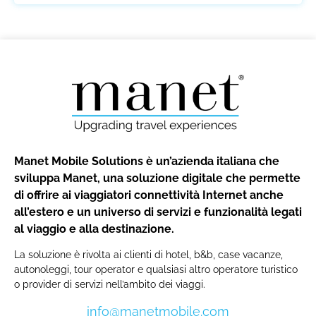
Manet Mobile Solutions è un’azienda italiana che
sviluppa Manet, una soluzione digitale che permette
di offrire ai viaggiatori connettività Internet anche
all’estero e un universo di servizi e funzionalità legati
al viaggio e alla destinazione.
La soluzione è rivolta ai clienti di hotel, b&b, case vacanze,
autonoleggi, tour operator e qualsiasi altro operatore turistico
o provider di servizi nell’ambito dei viaggi.
info@manetmobile.com