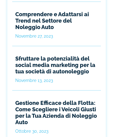
Comprendere e Adattarsi ai
Trend nel Settore del
Noleggio Auto
Novembre 27, 2023
Sfruttare la potenzialità del
social media marketing per la
tua società di autonoleggio
Novembre 13, 2023
Gestione Efficace della Flotta:
Come Scegliere i Veicoli Giusti
per la Tua Azienda di Noleggio
Auto
Ottobre 30, 2023