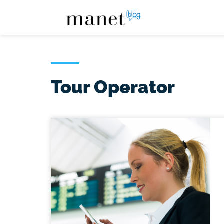
Tour Operator