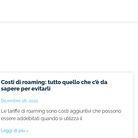
Costi di roaming: tutto quello che c’è da
sapere per evitarli
Dicembre 28, 2022
Le tariffe di roaming sono costi aggiuntivi che possono
essere addebitati quando si utilizza il
Leggi di più »