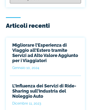
Articoli recenti
Migliorare l’Esperienza di
Viaggio all’Estero tramite
Servizi ad Alto Valore Aggiunto
per i Viaggiatori
Gennaio 10, 2024
L’Influenza dei Servizi di Ride-
Sharing sull’Industria del
Noleggio Auto
Dicembre 11, 2023