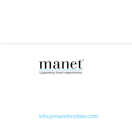
info@manetmobile.com