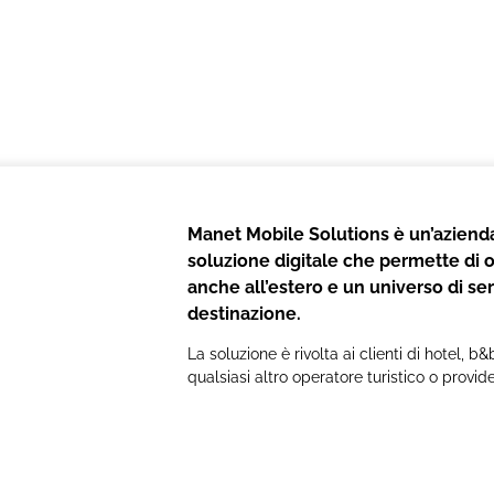
Manet Mobile Solutions è un’azienda
soluzione digitale che permette di of
anche all’estero e un universo di serv
destinazione.
La soluzione è rivolta ai clienti di hotel, 
qualsiasi altro operatore turistico o provide