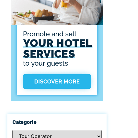
Categorie